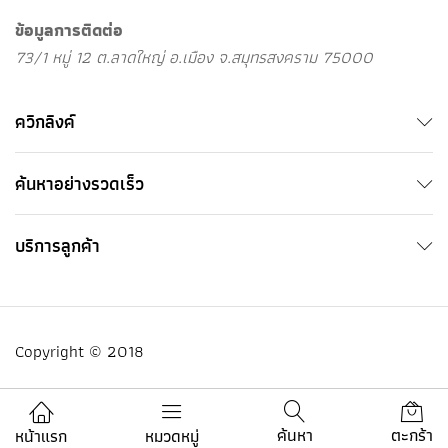
ข้อมูลการติดต่อ
73/1 หมู่ 12 ต.ลาดใหญ่ อ.เมือง จ.สมุทรสงคราม 75000
ควิกลิงค์
ค้นหาอย่างรวดเร็ว
บริการลูกค้า
Copyright © 2018
ค้นหา
ตะกร้า
หน้าแรก
หมวดหมู่